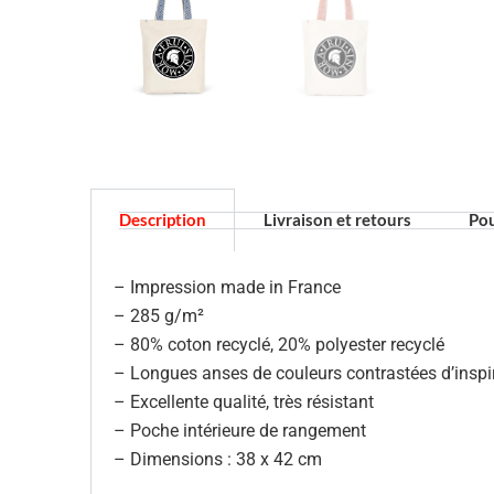
Description
Livraison et retours
Pou
– Impression made in France
– 285 g/m²
–
80% coton recyclé, 20% polyester recyclé
– Longues anses de couleurs contrastées d’inspi
– Excellente qualité, très résistant
– Poche intérieure de rangement
– Dimensions : 38 x 42 cm