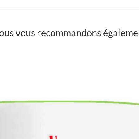
ous vous recommandons égaleme