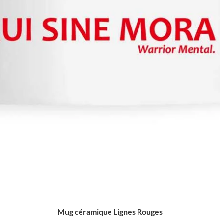
Mug céramique Lignes Rouges