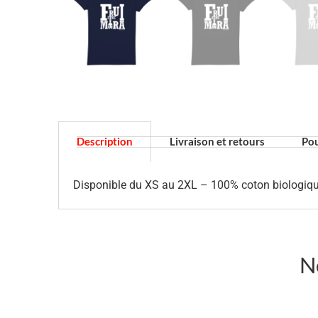
Description
Livraison et retours
Pou
Disponible du XS au 2XL – 100% coton biologiqu
N