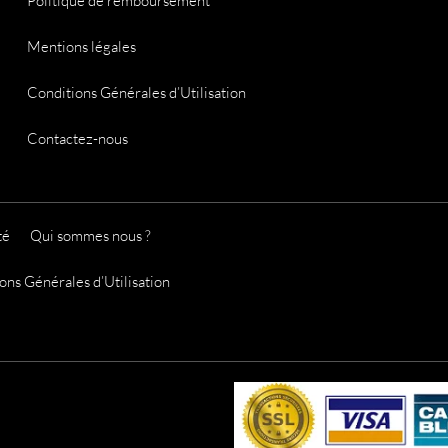
Politique de remboursement
Mentions légales
Conditions Générales d’Utilisation
Contactez-nous
té
Qui sommes nous ?
ons Générales d’Utilisation