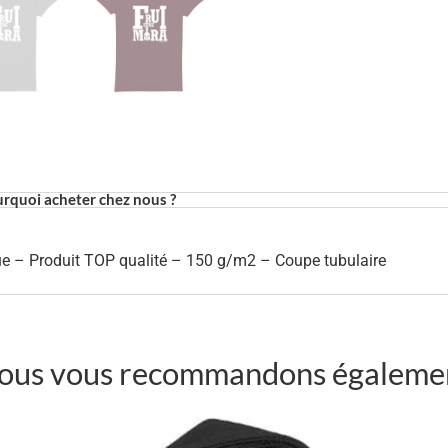
rquoi acheter chez nous ?
e – Produit TOP qualité – 150 g/m2 – Coupe tubulaire
ous vous recommandons égaleme