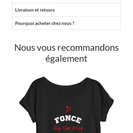
Livraison et retours
Pourquoi acheter chez nous ?
Nous vous recommandons
également