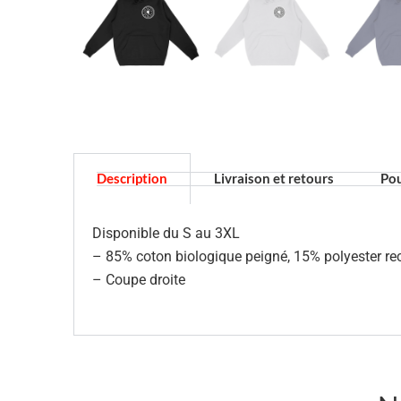
Description
Livraison et retours
Pou
Disponible du S au 3XL
– 85% coton biologique peigné, 15% polyester r
– Coupe droite