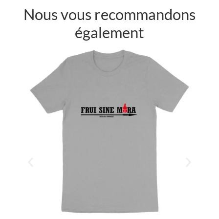
Nous vous recommandons
également