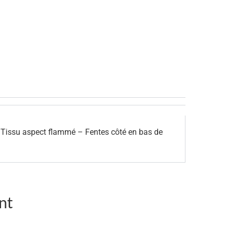
– Tissu aspect flammé – Fentes côté en bas de
nt