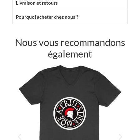
Livraison et retours
Pourquoi acheter chez nous ?
Nous vous recommandons
également