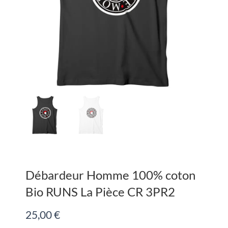
Débardeur Homme 100% coton
Bio RUNS La Pièce CR 3PR2
25,00
€